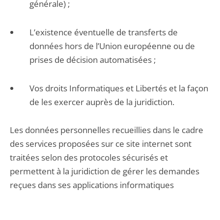
générale) ;
L’existence éventuelle de transferts de
données hors de l’Union européenne ou de
prises de décision automatisées ;
Vos droits Informatiques et Libertés et la façon
de les exercer auprès de la juridiction.
Les données personnelles recueillies dans le cadre
des services proposées sur ce site internet sont
traitées selon des protocoles sécurisés et
permettent à la juridiction de gérer les demandes
reçues dans ses applications informatiques