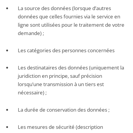
La source des données (lorsque d’autres
données que celles fournies via le service en
ligne sont utilisées pour le traitement de votre
demande) ;
Les catégories des personnes concernées
Les destinataires des données (uniquement la
juridiction en principe, sauf précision
lorsqu’une transmission à un tiers est
nécessaire) ;
La durée de conservation des données ;
Les mesures de sécurité (description