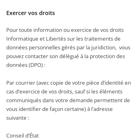
Exercer vos droits
Pour toute information ou exercice de vos droits
Informatique et Libertés sur les traitements de
données personnelles gérés par la juridiction, vous
pouvez contacter son délégué à la protection des
données (DPO) :
Par courrier (avec copie de votre pièce d’identité en
cas d’exercice de vos droits, sauf si les éléments
communiqués dans votre demande permettent de
vous identifier de façon certaine) à l’adresse
suivante :
Conseil d’État