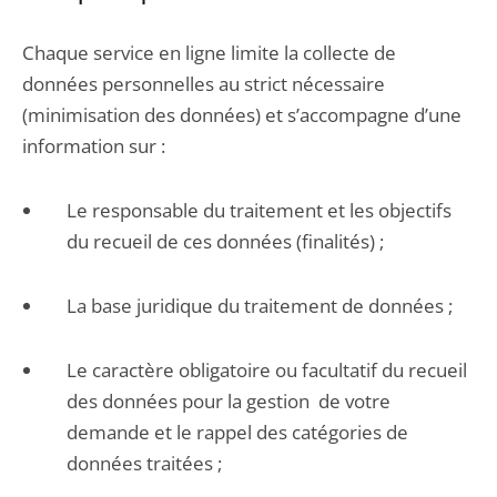
Chaque service en ligne limite la collecte de
données personnelles au strict nécessaire
(minimisation des données) et s’accompagne d’une
information sur :
Le responsable du traitement et les objectifs
du recueil de ces données (finalités) ;
La base juridique du traitement de données ;
Le caractère obligatoire ou facultatif du recueil
des données pour la gestion de votre
demande et le rappel des catégories de
données traitées ;