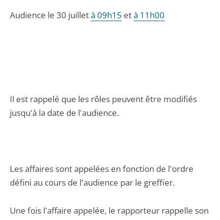
Audience le 30 juillet
à 09h15
et
à 11h00
Il est rappelé que les rôles peuvent être modifiés
jusqu'à la date de l'audience.
Les affaires sont appelées en fonction de l'ordre
défini au cours de l'audience par le greffier.
Une fois l'affaire appelée, le rapporteur rappelle son