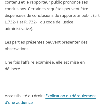
contenu et le rapporteur public prononce ses
conclusions. Certaines requêtes peuvent être
dispensées de conclusions du rapporteur public (art
L.732-1 et R. 732-1 du code de justice
administrative).
Les parties présentes peuvent présenter des
observations.
Une fois l'affaire examinée, elle est mise en
délibéré.
Accessibilité du droit :
Explication du déroulement
d'une audience