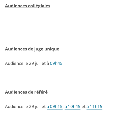
Audiences collégiales
Audiences de juge unique
Audience le 29 juillet à
09h45
Audiences de référé
Audience le 29 juillet
à 09h15
,
à 10h45
et
à 11h15