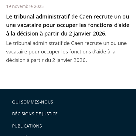
19 novembre 2025
Le tribunal administratif de Caen recrute un ou
une vacataire pour occuper les fonctions d’aide
à la décision à partir du 2 janvier 2026.
Le tribunal administratif de Caen recrute un ou une
vacataire pour occuper les fonctions d’aide à la
décision à partir du 2 janvier 2026.
QUI SOMMES-NOUS
DÉCISIONS DE JUSTICE
PUBLICATIONS