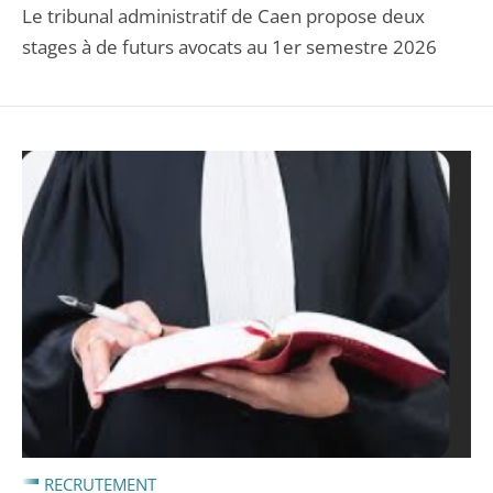
Le tribunal administratif de Caen propose deux
stages à de futurs avocats au 1er semestre 2026
RECRUTEMENT