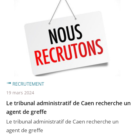
RECRUTEMENT
19 mars 2024
Le tribunal administratif de Caen recherche un
agent de greffe
Le tribunal administratif de Caen recherche un
agent de greffe