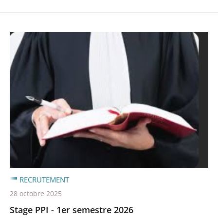
RECRUTEMENT
28 octobre 2025
Stage PPI - 1er semestre 2026