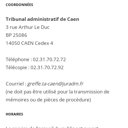
COORDONNÉES
Tribunal administratif de Caen
3 rue Arthur Le Duc
BP 25086
14050 CAEN Cedex 4
Téléphone : 02.31.70.72.72
Télécopie : 02.31.70.72.92
Courriel :
greffe.ta-caen@juradm.fr
(ne doit pas être utilisé pour la transmission de
mémoires ou de pièces de procédure)
HORAIRES