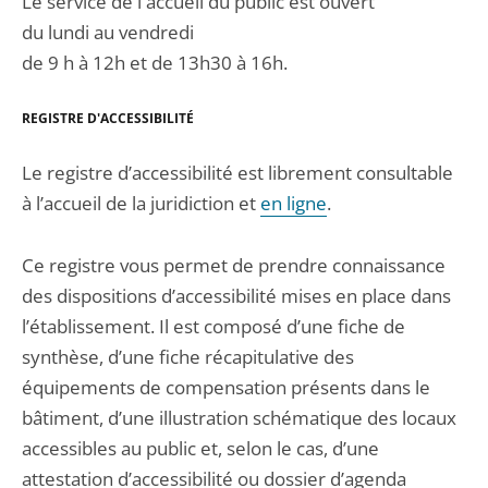
Le service de l'accueil du public est ouvert
du lundi au vendredi
de 9 h à 12h et de 13h30 à 16h.
REGISTRE D'ACCESSIBILITÉ
Le registre d’accessibilité est librement consultable
à l’accueil de la juridiction et
en ligne
.
Ce registre vous permet de prendre connaissance
des dispositions d’accessibilité mises en place dans
l’établissement. Il est composé d’une fiche de
synthèse, d’une fiche récapitulative des
équipements de compensation présents dans le
bâtiment, d’une illustration schématique des locaux
accessibles au public et, selon le cas, d’une
attestation d’accessibilité ou dossier d’agenda