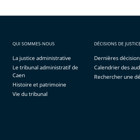
QUI SOMMES-NOUS
DÉCISIONS DE JUSTIC
La justice administrative
Dernières décision
Le tribunal administratif de
Calendrier des au
Caen
Rechercher une dé
Histoire et patrimoine
Vie du tribunal