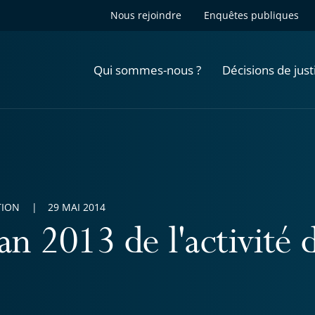
Nous rejoindre
Enquêtes publiques
Qui sommes-nous ?
Décisions de just
TION
29 MAI 2014
lan 2013 de l'activité