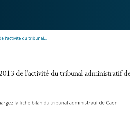
de l'activité du tribunal…
2013 de l'activité du tribunal administratif 
argez la fiche bilan du tribunal administratif de Caen