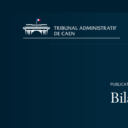
PUBLICA
Bi