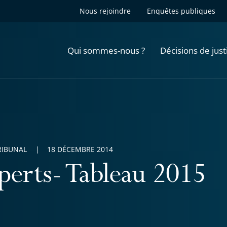
Nous rejoindre
Enquêtes publiques
Qui sommes-nous ?
Décisions de just
RIBUNAL
18 DÉCEMBRE 2014
perts- Tableau 2015