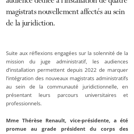
audience dédiée à l’installation de quatre
magistrats nouvellement affectés au sein
de la juridiction.
Suite aux réflexions engagées sur la solennité de la
mission du juge administratif, les audiences
d’installation permettent depuis 2022 de marquer
l’intégration des nouveaux magistrats administratifs
au sein de la communauté juridictionnelle, en
présentant leurs parcours universitaires et
professionnels.
Mme Thérèse Renault, vice-présidente, a été
promue au grade président du corps des