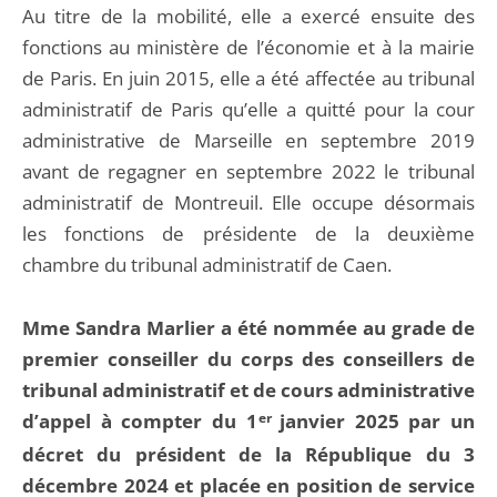
Au titre de la mobilité, elle a exercé ensuite des
fonctions au ministère de l’économie et à la mairie
de Paris. En juin 2015, elle a été affectée au tribunal
administratif de Paris qu’elle a quitté pour la cour
administrative de Marseille en septembre 2019
avant de regagner en septembre 2022 le tribunal
administratif de Montreuil. Elle occupe désormais
les fonctions de présidente de la deuxième
chambre du tribunal administratif de Caen.
Mme Sandra Marlier a été nommée au grade de
premier conseiller du corps des conseillers de
tribunal administratif et de cours administrative
d’appel à compter du 1
er
janvier 2025 par un
décret du président de la République du 3
décembre 2024 et placée en position de service