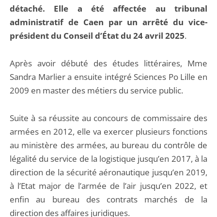
détaché. Elle a été affectée au tribunal
administratif de Caen par un arrêté du vice-
président du Conseil d’État du 24 avril 2025
.
Après avoir débuté des études littéraires, Mme
Sandra Marlier a ensuite intégré Sciences Po Lille en
2009 en master des métiers du service public.
Suite à sa réussite au concours de commissaire des
armées en 2012, elle va exercer plusieurs fonctions
au ministère des armées, au bureau du contrôle de
légalité du service de la logistique jusqu’en 2017, à la
direction de la sécurité aéronautique jusqu’en 2019,
à l’Etat major de l’armée de l’air jusqu’en 2022, et
enfin au bureau des contrats marchés de la
direction des affaires juridiques.