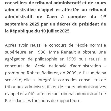
conseillers de tribunal administratif et de cours
administrative d’appel et affectée au tribunal
administratif de Caen à compter du 1
er
septembre 2025 par un décret du président de
la République du 10 juillet 2025
.
Après avoir réussi le concours de l’école normale
supérieure en 1996, Mme Renault a obtenu une
agrégation de philosophie en 1999 puis réussi le
concours de l’école nationale d’administration –
promotion Robert Badinter, en 2009. A l’issue de sa
scolarité, elle a intégré le corps des conseillers de
tribunaux administratifs et de cours administratives
d’appel et a été affectée au tribunal administratif de
Paris dans les fonctions de rapporteure.