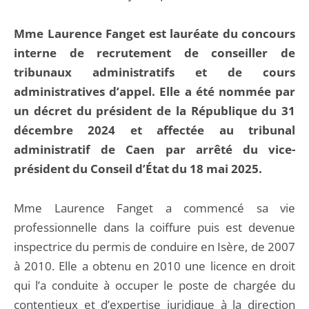
Mme Laurence Fanget est lauréate du concours
interne de recrutement de conseiller de
tribunaux administratifs et de cours
administratives d’appel. Elle a été nommée par
un décret du président de la République du 31
décembre 2024 et affectée au tribunal
administratif de Caen par arrêté du vice-
président du Conseil d’État du 18 mai 2025.
Mme Laurence Fanget a commencé sa vie
professionnelle dans la coiffure puis est devenue
inspectrice du permis de conduire en Isère, de 2007
à 2010. Elle a obtenu en 2010 une licence en droit
qui l’a conduite à occuper le poste de chargée du
contentieux et d’expertise juridique à la direction