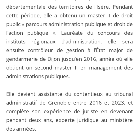
départementale des territoires de l’Isère. Pendant
cette période, elle a obtenu un master II de droit
public « parcours administration publique et droit de
l’action publique ». Lauréate du concours des
instituts régionaux d’administration, elle sera
ensuite contrôleur de gestion à l’État major de
gendarmerie de Dijon jusqu’en 2016, année où elle
obtient un second master II en management des
administrations publiques.
Elle devient assistante du contentieux au tribunal
administratif de Grenoble entre 2016 et 2023, et
complète son expérience de juriste en devenant
pendant deux ans, experte juridique au ministère
des armées.