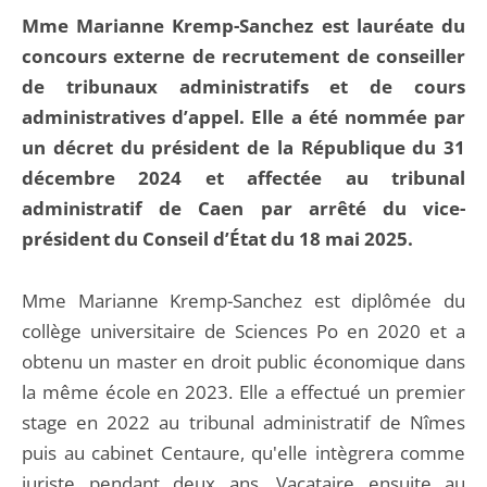
Mme Marianne Kremp-Sanchez est lauréate du
concours externe de recrutement de conseiller
de tribunaux administratifs et de cours
administratives d’appel. Elle a été nommée par
un décret du président de la République du 31
décembre 2024 et affectée au tribunal
administratif de Caen par arrêté du vice-
président du Conseil d’État du 18 mai 2025.
Mme Marianne Kremp-Sanchez est diplômée du
collège universitaire de Sciences Po en 2020 et a
obtenu un master en droit public économique dans
la même école en 2023. Elle a effectué un premier
stage en 2022 au tribunal administratif de Nîmes
puis au cabinet Centaure, qu'elle intègrera comme
juriste pendant deux ans. Vacataire ensuite au